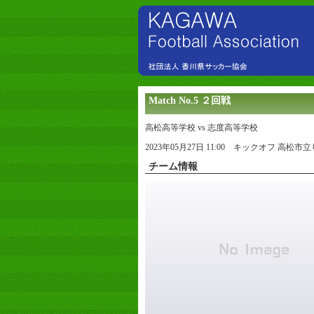
Match No.5 ２回戦
高松高等学校 vs 志度高等学校
2023年05月27日 11:00 キックオフ 高
チーム情報