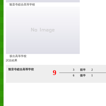
観音寺総合高等学校
坂出高等学校
試合結果
観音寺総合高等学校
3 前半 2
9
6 後半 1