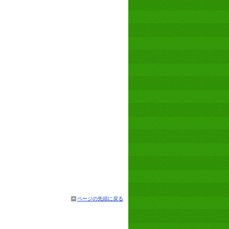
ページの先頭に戻る