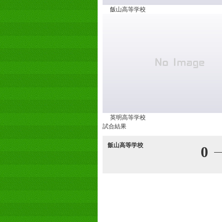
飯山高等学校
英明高等学校
試合結果
飯山高等学校
0