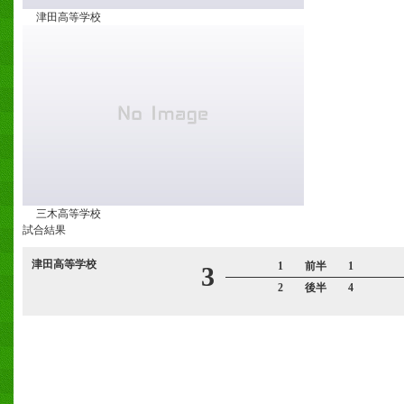
津田高等学校
三木高等学校
試合結果
津田高等学校
1 前半 1
3
2 後半 4