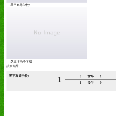
琴平高等学校s
多度津高等学校
試合結果
琴平高等学校s
0 前半 1
1
1 後半 0