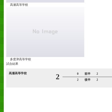
高瀬高等学校
多度津高等学校
試合結果
高瀬高等学校
0 前半 2
2
2 後半 2