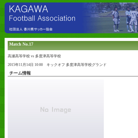
Match No.17
高瀬高等学校 vs 多度津高等学校
2015年11月14日 10:00 キックオフ 多度津高等学校グランド
チーム情報