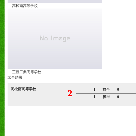
高松南高等学校
三豊工業高等学校
試合結果
高松南高等学校
1 前半 0
2
1 後半 0