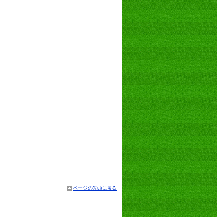
ページの先頭に戻る