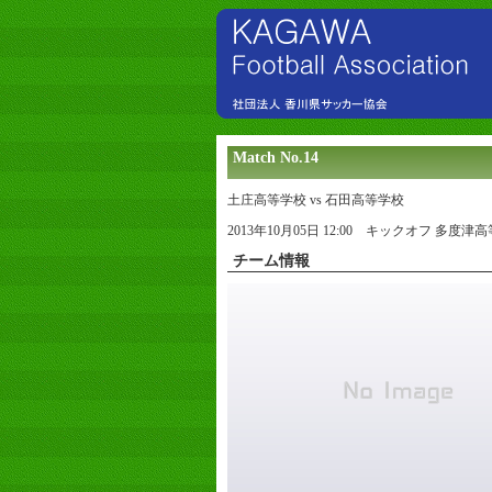
Match No.14
土庄高等学校 vs 石田高等学校
2013年10月05日 12:00 キックオフ 多度津
チーム情報