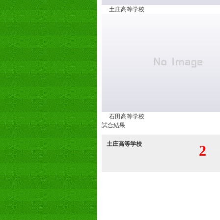
土庄高等学校
石田高等学校
試合結果
土庄高等学校
2