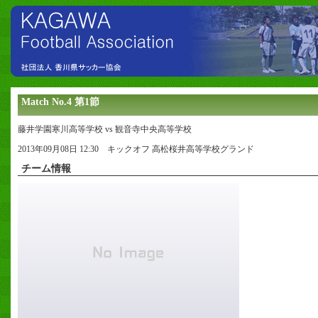
Match No.4 第1節
藤井学園寒川高等学校 vs 観音寺中央高等学校
2013年09月08日 12:30 キックオフ 高松桜井高等学校グランド
チーム情報