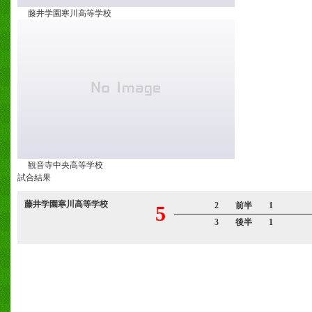
藤井学園寒川高等学校
観音寺中央高等学校
試合結果
藤井学園寒川高等学校
2 前半 1
5
3 後半 1