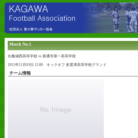
Match No.1
丸亀城西高等学校 vs 善通寺第一高等学校
2011年11月03日 12:00 キックオフ 多度津高等学校グランド
チーム情報