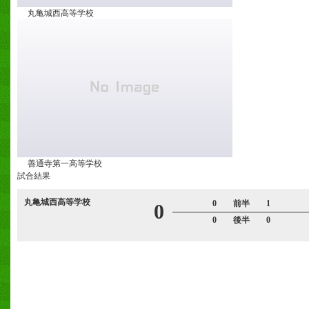
丸亀城西高等学校
善通寺第一高等学校
試合結果
丸亀城西高等学校
0 前半 1
0
0 後半 0